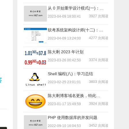
从 0 开始重学设计模式(一)：序言
3927 次阅读
2023-04-09 18:00:41
软考系统架构设计师(十二)：备考总结
4277 次阅读
2023-04-09 13:24:00
陈大剩 2023 年计划
3374 次阅读
2023-03-26 00:42:50
Shell 编程(八)：学习总结
3803 次阅读
2023-02-25 23:01:01
陈大剩博客域名更换，特此告知！
3924 次阅读
2023-01-17 15:49:59
PHP 使用数据库的并发问题
3452 次阅读
2022-09-10 16:04:53