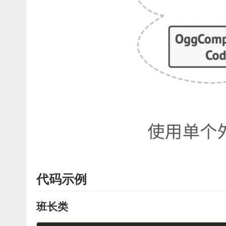
代码示例
班长类