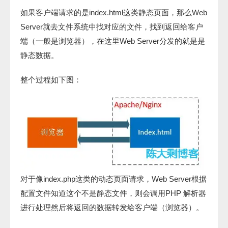
如果客户端请求的是index.html这类静态页面，那么Web
Server就去文件系统中找对应的文件，找到返回给客户
端（一般是浏览器），在这里Web Server分发的就是是
静态数据。
整个过程如下图：
对于像index.php这类的动态页面请求，Web Server根据
配置文件知道这个不是静态文件，则会调用PHP 解析器
进行处理然后将返回的数据转发给客户端（浏览器）。