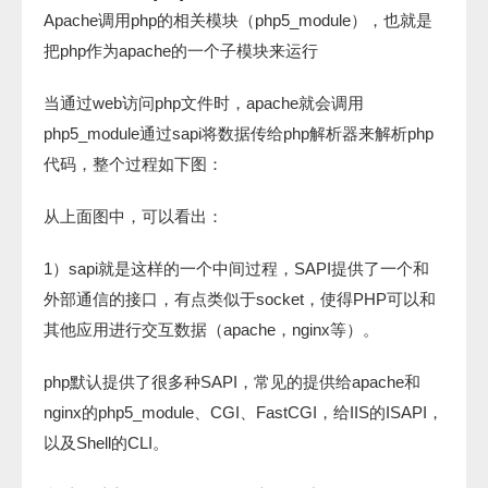
Apache调用php的相关模块（php5_module），也就是
把php作为apache的一个子模块来运行
当通过web访问php文件时，apache就会调用
php5_module通过sapi将数据传给php解析器来解析php
代码，整个过程如下图：
从上面图中，可以看出：
1）sapi就是这样的一个中间过程，SAPI提供了一个和
外部通信的接口，有点类似于socket，使得PHP可以和
其他应用进行交互数据（apache，nginx等）。
php默认提供了很多种SAPI，常见的提供给apache和
nginx的php5_module、CGI、FastCGI，给IIS的ISAPI，
以及Shell的CLI。