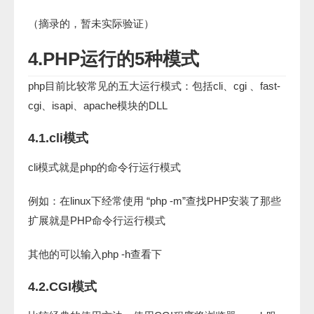
（摘录的，暂未实际验证）
4.PHP运行的5种模式
php目前比较常见的五大运行模式：包括cli、cgi 、fast-
cgi、isapi、apache模块的DLL
4.1.cli模式
cli模式就是php的命令行运行模式
例如：在linux下经常使用 “php -m”查找PHP安装了那些
扩展就是PHP命令行运行模式
其他的可以输入php -h查看下
4.2.CGI模式