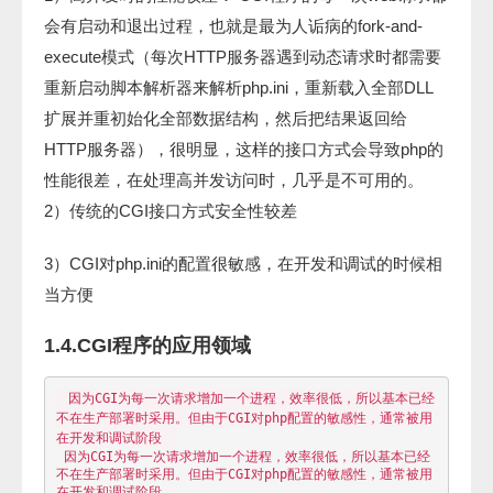
会有启动和退出过程，也就是最为人诟病的fork-and-
execute模式（每次HTTP服务器遇到动态请求时都需要
重新启动脚本解析器来解析php.ini，重新载入全部DLL
扩展并重初始化全部数据结构，然后把结果返回给
HTTP服务器），很明显，这样的接口方式会导致php的
性能很差，在处理高并发访问时，几乎是不可用的。
2）传统的CGI接口方式安全性较差
3）CGI对php.ini的配置很敏感，在开发和调试的时候相
当方便
1.4.CGI程序的应用领域
 因为CGI为每一次请求增加一个进程，效率很低，所以基本已经
不在生产部署时采用。但由于CGI对php配置的敏感性，通常被用
 因为CGI为每一次请求增加一个进程，效率很低，所以基本已经
不在生产部署时采用。但由于CGI对php配置的敏感性，通常被用