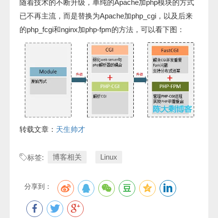
随着技术的不断升级，单纯的Apache加php模块的方式
已不再主流，而是替换为Apache加php_cgi，以及后来
的php_fcgi和nginx加php-fpm的方法，可以看下图：
转载文章：
天生帅才
博客相关
Linux
标签:
分享到：