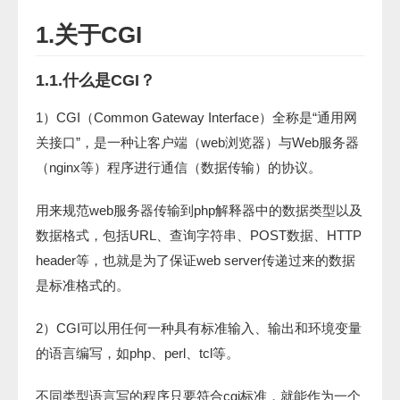
1.关于CGI
1.1.什么是CGI？
1）CGI（Common Gateway Interface）全称是“通用网
关接口”，是一种让客户端（web浏览器）与Web服务器
（nginx等）程序进行通信（数据传输）的协议。
用来规范web服务器传输到php解释器中的数据类型以及
数据格式，包括URL、查询字符串、POST数据、HTTP
header等，也就是为了保证web server传递过来的数据
是标准格式的。
2）CGI可以用任何一种具有标准输入、输出和环境变量
的语言编写，如php、perl、tcl等。
不同类型语言写的程序只要符合cgi标准，就能作为一个