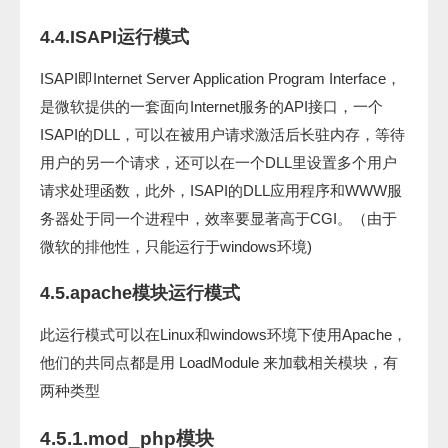
4.4.ISAPI运行模式
ISAPI即Internet Server Application Program Interface，
是微软提供的一套面向Internet服务的API接口，一个
ISAPI的DLL，可以在被用户请求激活后长驻内存，等待
用户的另一个请求，还可以在一个DLL里设置多个用户
请求处理函数，此外，ISAPI的DLL应用程序和WWW服
务器处于同一个进程中，效率要显著高于CGI。（由于
微软的排他性，只能运行于windows环境)
4.5.apache模块运行模式
此运行模式可以在Linux和windows环境下使用Apache，
他们的共同点都是用 LoadModule 来加载相关模块，有
两种类型
4.5.1.mod_php模块