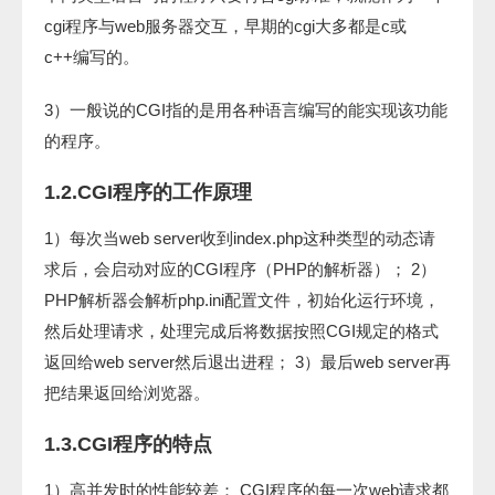
cgi程序与web服务器交互，早期的cgi大多都是c或
c++编写的。
3）一般说的CGI指的是用各种语言编写的能实现该功能
的程序。
1.2.CGI程序的工作原理
1）每次当web server收到index.php这种类型的动态请
求后，会启动对应的CGI程序（PHP的解析器）； 2）
PHP解析器会解析php.ini配置文件，初始化运行环境，
然后处理请求，处理完成后将数据按照CGI规定的格式
返回给web server然后退出进程； 3）最后web server再
把结果返回给浏览器。
1.3.CGI程序的特点
1）高并发时的性能较差： CGI程序的每一次web请求都