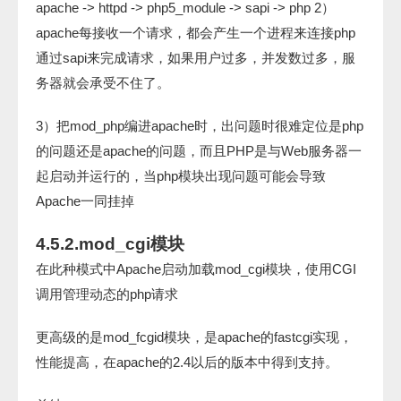
apache -> httpd -> php5_module -> sapi -> php 2）
apache每接收一个请求，都会产生一个进程来连接php
通过sapi来完成请求，如果用户过多，并发数过多，服
务器就会承受不住了。
3）把mod_php编进apache时，出问题时很难定位是php
的问题还是apache的问题，而且PHP是与Web服务器一
起启动并运行的，当php模块出现问题可能会导致
Apache一同挂掉
4.5.2.mod_cgi模块
在此种模式中Apache启动加载mod_cgi模块，使用CGI
调用管理动态的php请求
更高级的是mod_fcgid模块，是apache的fastcgi实现，
性能提高，在apache的2.4以后的版本中得到支持。