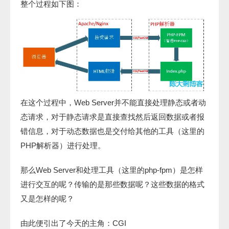
整个过程如下图：
在这个过程中，Web Server并不能直接处理静态或者动
态请求，对于静态请求是直接查找然后返回数据或者报
错信息，对于动态数据也是交付给其他的工具（这里的
PHP解析器）进行处理。
那么Web Server和处理工具（这里的php-fpm）是怎样
进行交互的呢？传输的是那些数据呢？这些数据的格式
又是怎样的呢？
由此便引出了今天的主角：CGI