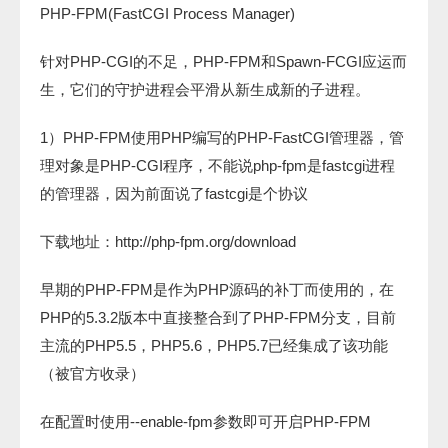
PHP-FPM(FastCGI Process Manager)
针对PHP-CGI的不足，PHP-FPM和Spawn-FCGI应运而
生，它们的守护进程会平滑从新生成新的子进程。
1）PHP-FPM使用PHP编写的PHP-FastCGI管理器，管
理对象是PHP-CGI程序，不能说php-fpm是fastcgi进程
的管理器，因为前面说了fastcgi是个协议
下载地址：http://php-fpm.org/download
早期的PHP-FPM是作为PHP源码的补丁而使用的，在
PHP的5.3.2版本中直接整合到了PHP-FPM分支，目前
主流的PHP5.5，PHP5.6，PHP5.7已经集成了该功能
（被官方收录）
在配置时使用--enable-fpm参数即可开启PHP-FPM