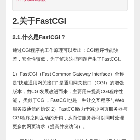
2.关于FastCGI
2.1.什么是FastCGI？
通过CGI程序的工作原理可以看出：CGI程序性能较
差，安全性较低，为了解决这些问题产生了FastCGI。
1）FastCGI（Fast Common Gateway Interface）全称
是“快速通用网关接口” 是通用网关接口（CGI）的增强
版本，由CGI发展改进而来，主要用来提高CGI程序性
能， 类似于CGI，FastCGI也是一种让交互程序与Web
服务器通信的协议 2）FastCGI致力于减少网页服务器与
CGI程序之间互动的开销，从而使服务器可以同时处理
更多的网页请求（提高并发访问）。