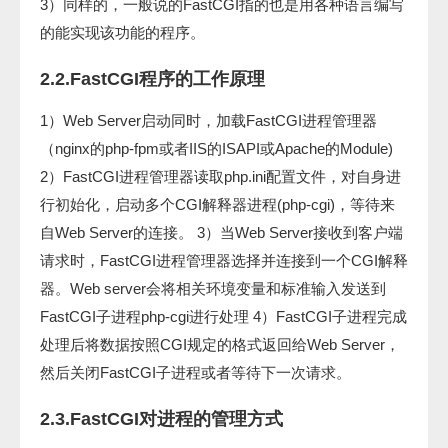
3）同样的，一般说的FastCGI指的也是用各种语言编写
的能实现该功能的程序。
2.2.FastCGI程序的工作原理
1）Web Server启动同时，加载FastCGI进程管理器
（nginx的php-fpm或者IIS的ISAPI或Apache的Module)
2）FastCGI进程管理器读取php.ini配置文件，对自身进
行初始化，启动多个CGI解释器进程(php-cgi)，等待来
自Web Server的连接。 3）当Web Server接收到客户端
请求时，FastCGI进程管理器选择并连接到一个CGI解释
器。Web server会将相关环境变量和标准输入发送到
FastCGI子进程php-cgi进行处理 4）FastCGI子进程完成
处理后将数据按照CGI规定的格式返回给Web Server，
然后关闭FastCGI子进程或者等待下一次请求。
2.3.FastCGI对进程的管理方式