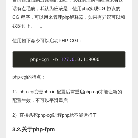
话有点毛病，我认为应该是：使用php实现CGI协议的
CGI程序，可以用来管理php解释器，如果有异议可以和
我探讨下。。。
使用如下命令可以启动PHP-CGI：
php-cgi -b 
127.0
php-cgi的特点：
1）php-cgi变更php.ini配置后需重启php-cgi才能让新的
配置生效，不可以平滑重启
2）直接杀死php-cgi进程php就不能运行了
3.2.关于php-fpm