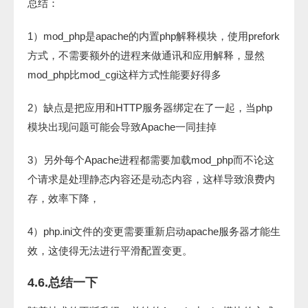
总结：
1）mod_php是apache的内置php解释模块，使用prefork
方式，不需要额外的进程来做通讯和应用解释，显然
mod_php比mod_cgi这样方式性能要好得多
2）缺点是把应用和HTTP服务器绑定在了一起，当php
模块出现问题可能会导致Apache一同挂掉
3）另外每个Apache进程都需要加载mod_php而不论这
个请求是处理静态内容还是动态内容，这样导致浪费内
存，效率下降，
4）php.ini文件的变更需要重新启动apache服务器才能生
效，这使得无法进行平滑配置变更。
4.6.总结一下