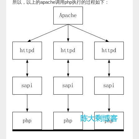
所以，以上的apache调用php执行的过程如下：