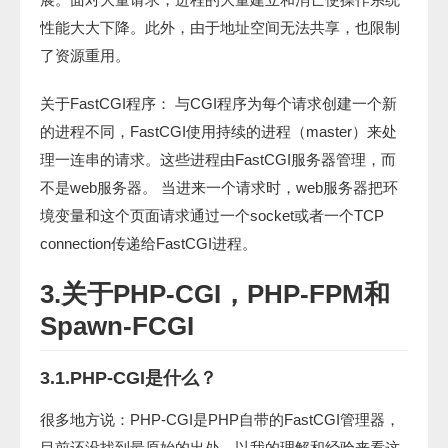
性能大大下降。此外，由于地址空间无法共享，也限制
了资源重用。
关于FastCGI程序： 与CGI程序为每个请求创建一个新
的进程不同，FastCGI使用持续的进程（master）来处
理一连串的请求。这些进程由FastCGI服务器管理，而
不是web服务器。 当进来一个请求时，web服务器把环
境变量和这个页面请求通过一个socket或者一个TCP
connection传递给FastCGI进程。
3.关于PHP-CGI，PHP-FPM和
Spawn-FCGI
3.1.PHP-CGI是什么？
很多地方说：PHP-CGI是PHP自带的FastCGI管理器，
目前还没找到最原始的出处，以我的理解和经验来看这