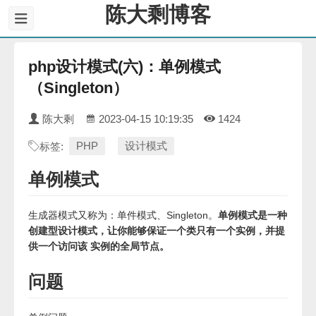
陈大剩博客
php设计模式(六)：单例模式
（Singleton）
陈大剩
2023-04-15 10:19:35
1424
PHP
设计模式
标签:
单例模式
生成器模式又称为：单件模式、Singleton。
单例模式是一种
创建型设计模式，让你能够保证一个类只有一个实例，并提
供一个访问该 实例的全局节点。
问题