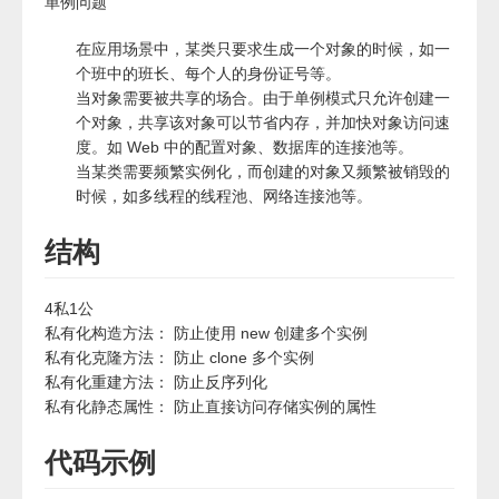
单例问题
在应用场景中，某类只要求生成一个对象的时候，如一
个班中的班长、每个人的身份证号等。
当对象需要被共享的场合。由于单例模式只允许创建一
个对象，共享该对象可以节省内存，并加快对象访问速
度。如 Web 中的配置对象、数据库的连接池等。
当某类需要频繁实例化，而创建的对象又频繁被销毁的
时候，如多线程的线程池、网络连接池等。
结构
4私1公
私有化构造方法： 防止使用 new 创建多个实例
私有化克隆方法： 防止 clone 多个实例
私有化重建方法： 防止反序列化
私有化静态属性： 防止直接访问存储实例的属性
代码示例