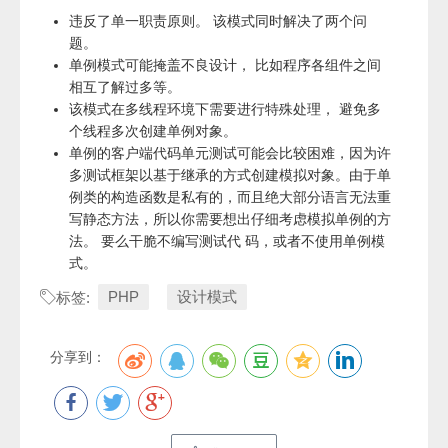
违反了单一职责原则。 该模式同时解决了两个问
题。
单例模式可能掩盖不良设计， 比如程序各组件之间
相互了解过多等。
该模式在多线程环境下需要进行特殊处理， 避免多
个线程多次创建单例对象。
单例的客户端代码单元测试可能会比较困难，因为许
多测试框架以基于继承的方式创建模拟对象。由于单
例类的构造函数是私有的，而且绝大部分语言无法重
写静态方法，所以你需要想出仔细考虑模拟单例的方
法。 要么干脆不编写测试代 码，或者不使用单例模
式。
PHP
设计模式
标签:
分享到：