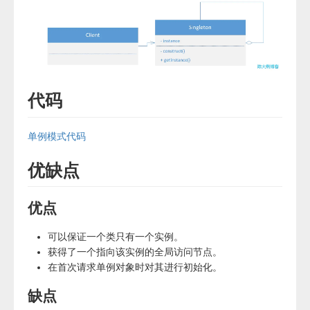
代码
单例模式代码
优缺点
优点
可以保证一个类只有一个实例。
获得了一个指向该实例的全局访问节点。
在首次请求单例对象时对其进行初始化。
缺点