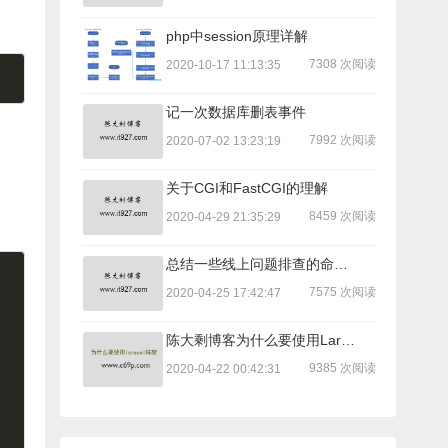
php中session原理详解
7308 次阅读
2020-10-17 11:13:35
记一次数据库删表事件
7992 次阅读
2020-07-02 13:23:19
关于CGI和FastCGI的理解
8459 次阅读
2020-04-29 21:35:29
总结一些线上问题排查的命令，可能用得到！
7575 次阅读
2020-04-25 17:42:47
陈大剩博客为什么要使用Laravel重构
9385 次阅读
2020-04-22 00:42:31