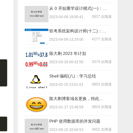
从 0 开始重学设计模式(一)：序言
3927 次阅读
2023-04-09 18:00:41
软考系统架构设计师(十二)：备考总结
4277 次阅读
2023-04-09 13:24:00
陈大剩 2023 年计划
3374 次阅读
2023-03-26 00:42:50
Shell 编程(八)：学习总结
3803 次阅读
2023-02-25 23:01:01
陈大剩博客域名更换，特此告知！
3924 次阅读
2023-01-17 15:49:59
PHP 使用数据库的并发问题
3452 次阅读
2022-09-10 16:04:53