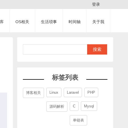
登录
库
OS相关
生活琐事
时间轴
关于我
搜索
标签列表
Linux
Laravel
PHP
博客相关
C
Mysql
源码解析
单链表