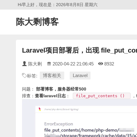
Hi早上好，现在是：2026年8月8日 星期六
陈大剩博客
Laravel项目部署后，出现 file_put_cont
陈大剩
2020-04-22 21:06:45
8932
博客相关
Laravel
标签:
问题：
部署博客，服务器经常500
排查：
查看laravel日志
：
，f
file_put_contents ()