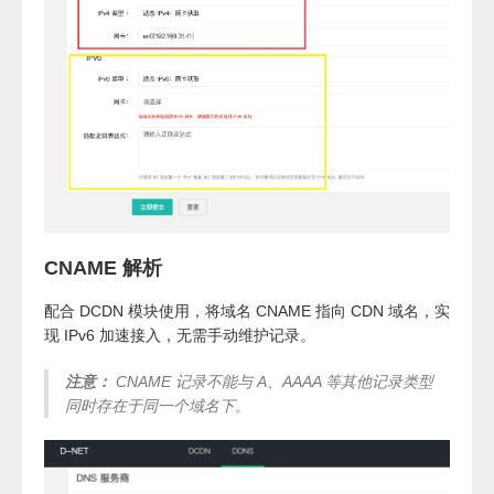
CNAME 解析
配合 DCDN 模块使用，将域名 CNAME 指向 CDN 域名，实
现 IPv6 加速接入，无需手动维护记录。
注意：
CNAME 记录不能与 A、AAAA 等其他记录类型
同时存在于同一个域名下。