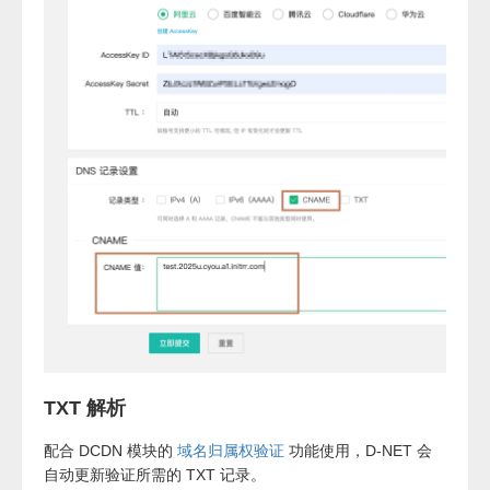
TXT 解析
配合 DCDN 模块的
域名归属权验证
功能使用，D-NET 会
自动更新验证所需的 TXT 记录。