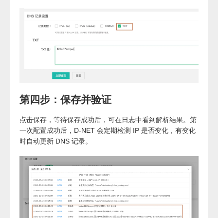
第四步：保存并验证
点击保存，等待保存成功后，可在日志中看到解析结果。第
一次配置成功后，D-NET 会定期检测 IP 是否变化，有变化
时自动更新 DNS 记录。