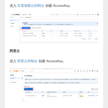
进入
百度智能云控制台
创建 AccessKey。
阿里云
进入
阿里云控制台
创建 AccessKey。