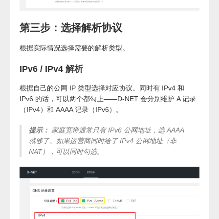
第三步：选择解析协议
根据实际情况选择需要的解析类型。
IPv6 / IPv4 解析
根据自己的公网 IP 类型选择对应协议。同时有 IPv4 和
IPv6 的话，可以两个都勾上——D-NET 会分别维护 A 记录
（IPv4）和 AAAA 记录（IPv6）。
提示：
家庭宽带通常只有 IPv6 公网地址，选 AAAA
就够了。如果运营商同时给了 IPv4 公网地址（非
NAT），可以同时勾选。