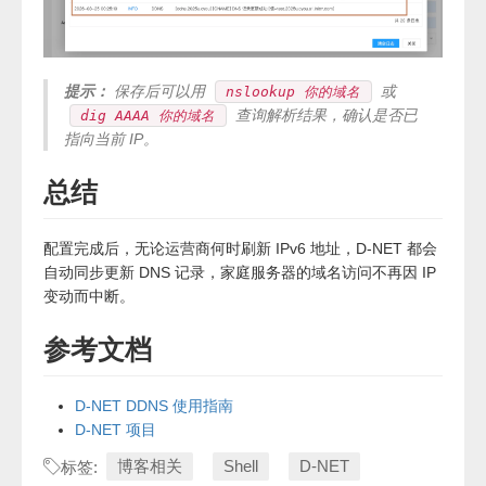
提示：
保存后可以用
或
nslookup 你的域名
查询解析结果，确认是否已
dig AAAA 你的域名
指向当前 IP。
总结
配置完成后，无论运营商何时刷新 IPv6 地址，D-NET 都会
自动同步更新 DNS 记录，家庭服务器的域名访问不再因 IP
变动而中断。
参考文档
D-NET DDNS 使用指南
D-NET 项目
博客相关
Shell
D-NET
标签: