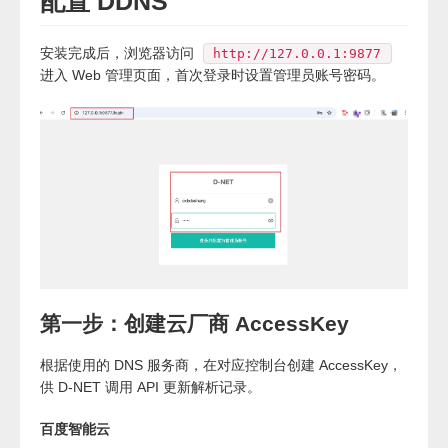
配置 DDNS
安装完成后，浏览器访问
http://127.0.0.1:9877
进入 Web 管理页面，首次登录时设置管理员账号密码。
第一步：创建云厂商 AccessKey
根据使用的 DNS 服务商，在对应控制台创建 AccessKey，
供 D-NET 调用 API 更新解析记录。
百度智能云