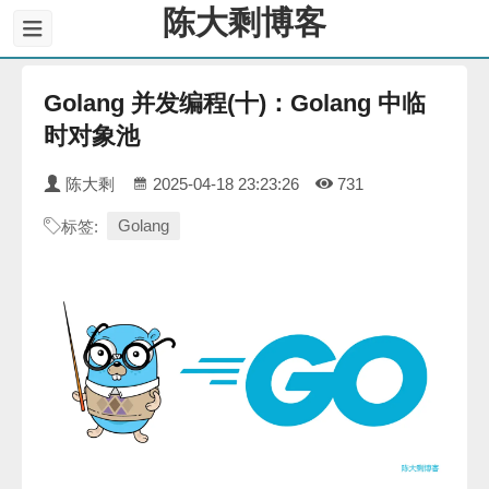
陈大剩博客
Golang 并发编程(十)：Golang 中临
时对象池
陈大剩
2025-04-18 23:23:26
731
Golang
标签: