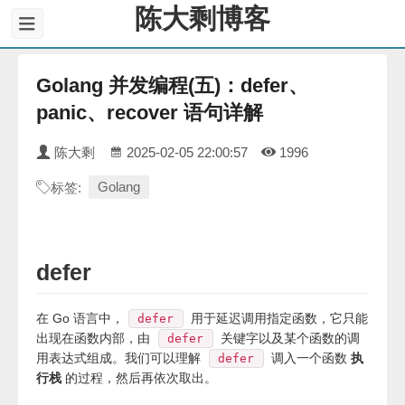
陈大剩博客
Golang 并发编程(五)：defer、
panic、recover 语句详解
陈大剩
2025-02-05 22:00:57
1996
Golang
标签:
defer
在 Go 语言中，
用于延迟调用指定函数，它只能
defer
出现在函数内部，由
关键字以及某个函数的调
defer
用表达式组成。我们可以理解
调入一个函数
执
defer
行栈
的过程，然后再依次取出。