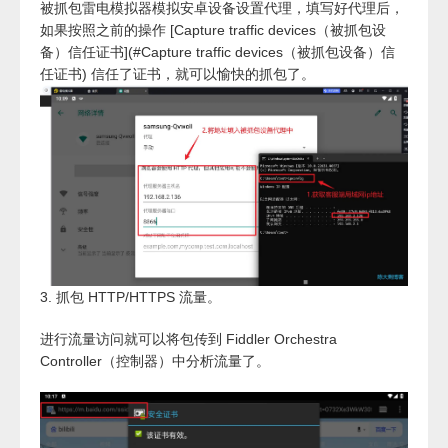
被抓包雷电模拟器模拟安卓设备设置代理，填写好代理后，
如果按照之前的操作 [Capture traffic devices（被抓包设
备）信任证书](#Capture traffic devices（被抓包设备）信
任证书) 信任了证书，就可以愉快的抓包了。
3. 抓包 HTTP/HTTPS 流量。
进行流量访问就可以将包传到 Fiddler Orchestra
Controller（控制器）中分析流量了。