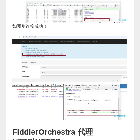
如图则连接成功！
FiddlerOrchestra 代理