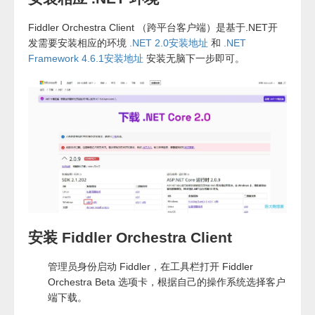
Fiddler Orchestra Client （跨平台客户端）是基于.NET开
发需要安装相应的环境
.NET 2.0安装地址
和
.NET
Framework 4.6.1安装地址
安装无脑下一步即可。
安装 Fiddler Orchestra Client
管理员身份启动 Fiddler，在工具栏打开 Fiddler
Orchestra Beta 选项卡，根据自己的操作系统选择客户
端下载。