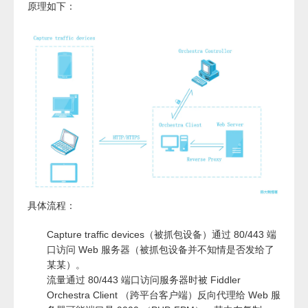
原理如下：
具体流程：
Capture traffic devices（被抓包设备）通过 80/443 端
口访问 Web 服务器（被抓包设备并不知情是否发给了
某某）。
流量通过 80/443 端口访问服务器时被 Fiddler
Orchestra Client （跨平台客户端）反向代理给 Web 服