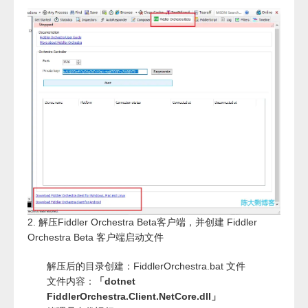
2. 解压Fiddler Orchestra Beta客户端，并创建 Fiddler
Orchestra Beta 客户端启动文件
解压后的目录创建：FiddlerOrchestra.bat 文件
文件内容：
「dotnet
FiddlerOrchestra.Client.NetCore.dll」