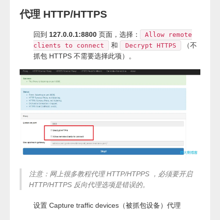
代理 HTTP/HTTPS
回到
127.0.0.1:8800
页面，选择：
Allow remote
和
（不
clients to connect
Decrypt HTTPS
抓包 HTTPS 不需要选择此项）。
注意：网上很多教程代理 HTTP/HTPPS ，必须要开启
HTTP/HTTPS 反向代理选项是错误的。
设置 Capture traffic devices（被抓包设备）代理