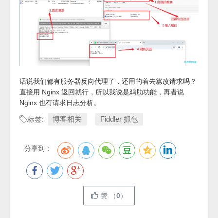
话说我们都有服务器反向代理了，还用的着去篡改请求吗？
直接用 Nginx 返回就行，所以我说是鸡肋功能，再者说
Nginx 也有请求日志分析。
博客相关
Fiddler 抓包
标签:
分享到：
赞
（
0
）