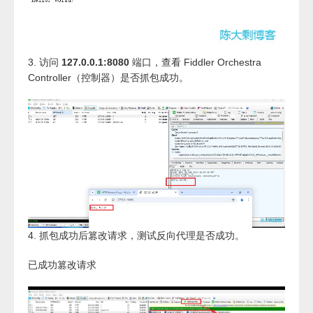
3. 访问
127.0.0.1:8080
端口，查看 Fiddler Orchestra
Controller（控制器）是否抓包成功。
4. 抓包成功后篡改请求，测试反向代理是否成功。
已成功篡改请求