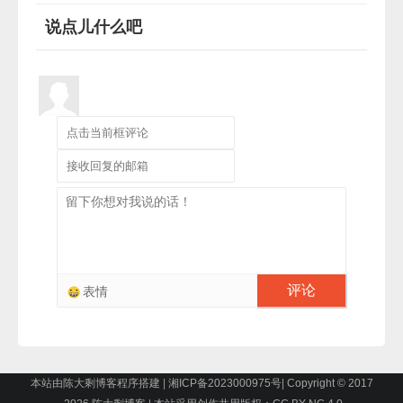
说点儿什么吧
评论
表情
本站由陈大剩博客程序搭建
|
湘ICP备2023000975号
|
Copyright © 2017