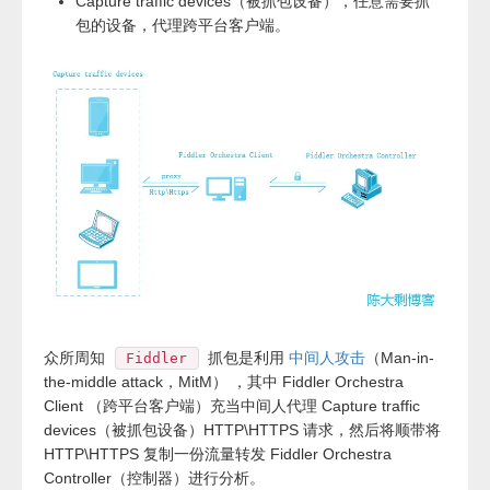
Capture traffic devices（被抓包设备），任意需要抓
包的设备，代理跨平台客户端。
众所周知
抓包是利用
中间人攻击
（Man-in-
Fiddler
the-middle attack，MitM） ，其中 Fiddler Orchestra
Client （跨平台客户端）充当中间人代理 Capture traffic
devices（被抓包设备）HTTP\HTTPS 请求，然后将顺带将
HTTP\HTTPS 复制一份流量转发 Fiddler Orchestra
Controller（控制器）进行分析。