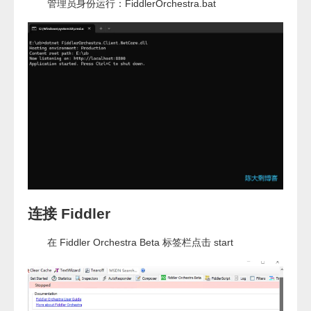
管理员身份运行：FiddlerOrchestra.bat
连接 Fiddler
在 Fiddler Orchestra Beta 标签栏点击 start