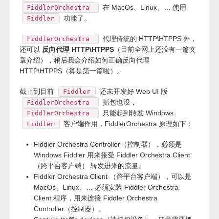
在 MacOs、Linux、… 使用
FiddlerOrchestra
功能了。
Fiddler
代理传统的 HTTP\HTPPS 外，
FiddlerOrchestra
还可以
反向代理 HTTP\HTPPS
（目前全网上还没有一篇文
章介绍），稍后我会介绍如何正确反向代理
HTTP\HTPPS（算是第一篇啦）。
截止到目前
还未开发好 Web UI 版
Fiddler
抓包也没，
FiddlerOrchestra
只能起到转发 Windows
FiddlerOrchestra
客户端作用，FiddlerOrchestra 原理如下：
Fiddler
Fiddler Orchestra Controller（控制器），必须是
Windows Fiddler 用来接受 Fiddler Orchestra Client
（跨平台客户端） 转发进来的流量。
Fiddler Orchestra Client （跨平台客户端），可以是
MacOs、Linux、… 必须安装 Fiddler Orchestra
Client 程序，用来连接 Fiddler Orchestra
Controller（控制器）。