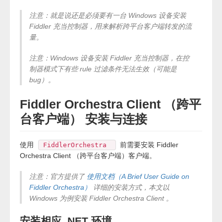
注意：就是说还是必须要有一台 Windows 设备安装
Fiddler 充当控制器，用来解析跨平台客户端转发的流
量。
注意：Windows 设备安装 Fiddler 充当控制器，在控
制器模式下有些 rule 过滤条件无法生效（可能是
bug）。
Fiddler Orchestra Client （跨平
台客户端） 安装与连接
使用
前需要安装 Fiddler
FiddlerOrchestra
Orchestra Client （跨平台客户端）客户端。
注意：官方提供了
使用文档（A Brief User Guide on
Fiddler Orchestra）
详细的安装方式，本文以
Windows 为例安装 Fiddler Orchestra Client 。
安装相应 .NET 环境