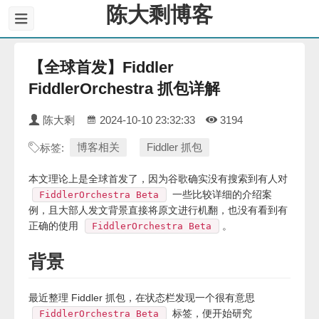
陈大剩博客
【全球首发】Fiddler
FiddlerOrchestra 抓包详解
陈大剩
2024-10-10 23:32:33
3194
博客相关
Fiddler 抓包
标签:
本文理论上是全球首发了，因为谷歌确实没有搜索到有人对
一些比较详细的介绍案
FiddlerOrchestra Beta
例，且大部人发文背景直接将原文进行机翻，也没有看到有
正确的使用
。
FiddlerOrchestra Beta
背景
最近整理 Fiddler 抓包，在状态栏发现一个很有意思
标签，便开始研究
FiddlerOrchestra Beta