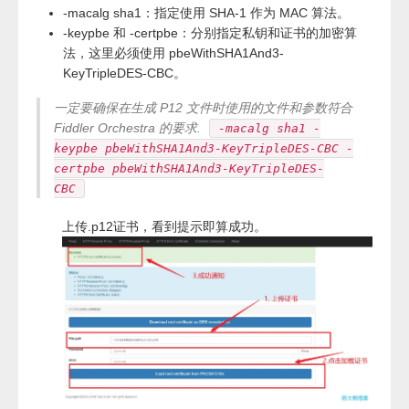
-macalg sha1：指定使用 SHA-1 作为 MAC 算法。
-keypbe 和 -certpbe：分别指定私钥和证书的加密算
法，这里必须使用 pbeWithSHA1And3-
KeyTripleDES-CBC。
一定要确保在生成 P12 文件时使用的文件和参数符合
Fiddler Orchestra 的要求.
-macalg sha1 -
keypbe pbeWithSHA1And3-KeyTripleDES-CBC -
certpbe pbeWithSHA1And3-KeyTripleDES-
CBC
上传.p12证书，看到提示即算成功。