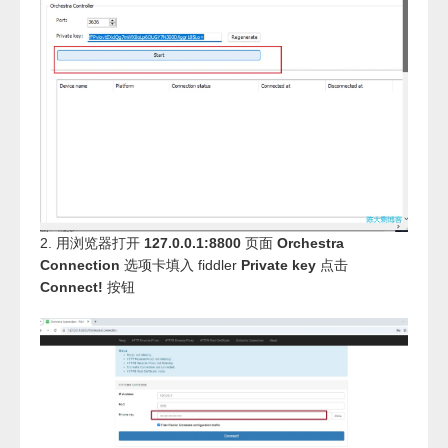
2. 用浏览器打开
127.0.0.1:8800
页面
Orchestra
Connection
选项卡填入 fiddler
Private key
点击
Connect!
按钮