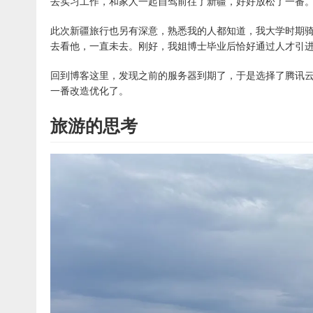
去实习工作，和家人一起自驾前往了新疆，好好放松了一番
此次新疆旅行也另有深意，熟悉我的人都知道，我大学时期
去看他，一直未去。刚好，我姐博士毕业后恰好通过人才引
回到博客这里，发现之前的服务器到期了，于是选择了腾讯云
一番改造优化了。
旅游的思考