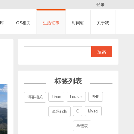
登录
库
OS相关
生活琐事
时间轴
关于我
搜索
标签列表
Linux
Laravel
PHP
博客相关
C
Mysql
源码解析
单链表