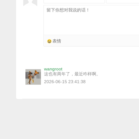
表情
wangroot
这也有两年了，最近咋样啊。
2026-06-15 23:41:38