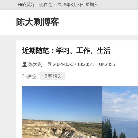
Hi凌晨好，现在是：2026年8月8日 星期六
陈大剩博客
近期随笔：学习、工作、生活
陈大剩
2024-09-09 18:23:21
2095
博客相关
标签: