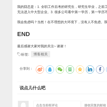
我的囧态是：1. 全职工作后考的研究生，研究生毕业，之前
无法进入中大型企业。3. 很多公司看中第一学历，第一学历
我会焦虑吗？当然！在不理想的大环境下，没有人不焦虑。
END
最后感谢大家对我的关注~ 谢谢！
博客相关
标签:
分享到：
说点儿什么吧