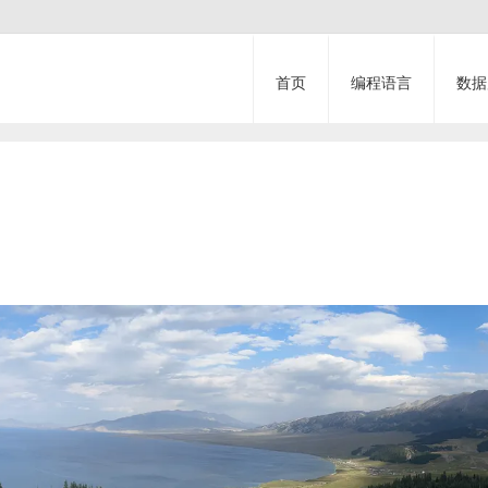
首页
编程语言
数据