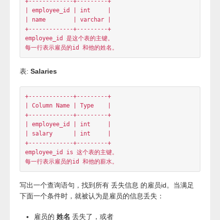
按日期分组销售产品
丢失信息的雇员
表:
Employees
+-------------+---------+

| Column Name | Type    |

+-------------+---------+

| employee_id | int     |

| name        | varchar |

+-------------+---------+

employee_id 是这个表的主键。

表:
Salaries
+-------------+---------+

| Column Name | Type    |

+-------------+---------+

| employee_id | int     |
