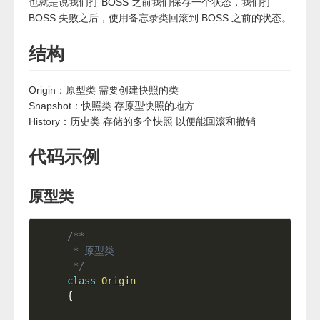
也就是说我们打 BOSS 之前我们保存一个状态，我们打
BOSS 失败之后，使用备忘录类回滚到 BOSS 之前的状态。
结构
Origin：原型类 需要创建快照的类
Snapshot：快照类 存原型快照的地方
History：历史类 存储的多个快照 以便能回滚和撤销
代码示例
原型类
/**

 * 原型类

 */
class
Origin
{