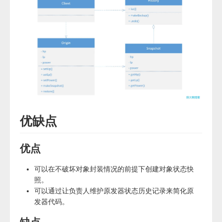
优缺点
优点
可以在不破坏对象封装情况的前提下创建对象状态快
照。
可以通过让负责人维护原发器状态历史记录来简化原
发器代码。