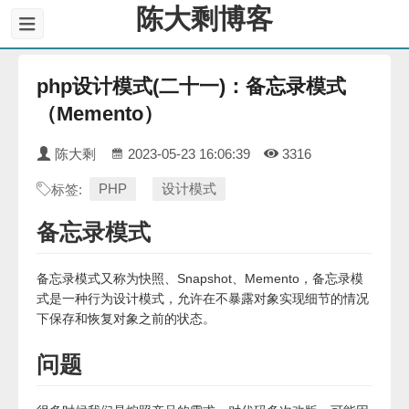
陈大剩博客
php设计模式(二十一)：备忘录模式
（Memento）
陈大剩
2023-05-23 16:06:39
3316
PHP
设计模式
标签:
备忘录模式
备忘录模式又称为快照、Snapshot、Memento，备忘录模
式是一种行为设计模式，允许在不暴露对象实现细节的情况
下保存和恢复对象之前的状态。
问题