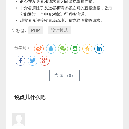
命令在发送者和请求者之间建立单向连接。
中介者清除了发送者和请求者之间的直接连接，强制
它们通过一个中介对象进行间接沟通。
观察者允许接收者动态地订阅或取消接收请求。
PHP
设计模式
标签:
分享到：
赞
（
0
）
说点儿什么吧