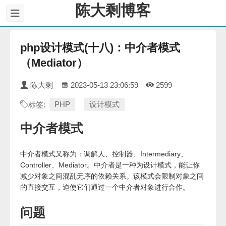
陈大剩博客
php设计模式(十八)：中介者模式
（Mediator）
陈大剩
2023-05-13 23:06:59
2599
PHP
设计模式
标签:
中介者模式
中介者模式又称为：调解人、控制器、Intermediary、
Controller、Mediator。中介者是一种为设计模式，能让你
减少对象之间混乱无序的依赖关系。该模式会限制对象之间
的直接交互，迫使它们通过一个中介者对象进行合作。
问题