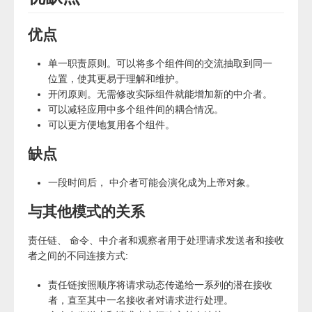
优点
单一职责原则。可以将多个组件间的交流抽取到同一
位置，使其更易于理解和维护。
开闭原则。无需修改实际组件就能增加新的中介者。
可以减轻应用中多个组件间的耦合情况。
可以更方便地复用各个组件。
缺点
一段时间后， 中介者可能会演化成为上帝对象。
与其他模式的关系
责任链、 命令、中介者和观察者用于处理请求发送者和接收
者之间的不同连接方式:
责任链按照顺序将请求动态传递给一系列的潜在接收
者，直至其中一名接收者对请求进行处理。