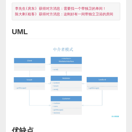
李先生(房东) 获得对方消息：需要找一个带独卫的单间！

UML
优缺点